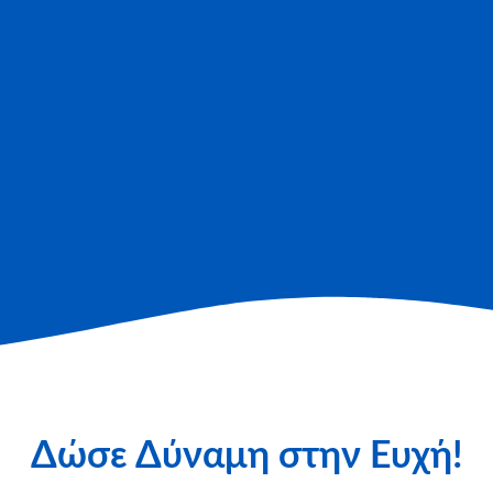
Δώσε Δύναμη στην Ευχή!