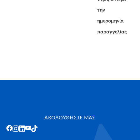
την
ημερομηνία
παραγγελίας
ΑΚΟΛΟΥΘΗΣΤΕ ΜΑΣ