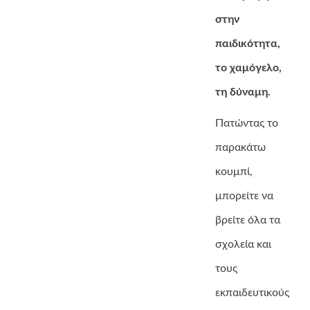
στην
παιδικότητα,
το χαμόγελο,
τη δύναμη.
Πατώντας το
παρακάτω
κουμπί,
μπορείτε να
βρείτε όλα τα
σχολεία και
τους
εκπαιδευτικούς