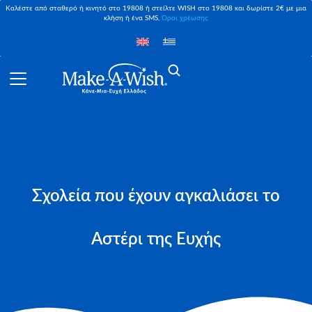
Καλέστε από σταθερό ή κινητό στο 19808 ή στείλτε WISH στο 19808 και δωρίστε 2€ με μια
κλήση ή ένα SMS,
Όροι χρέωσης
Σχολεία που έχουν αγκαλιάσει το
Αστέρι της Ευχής