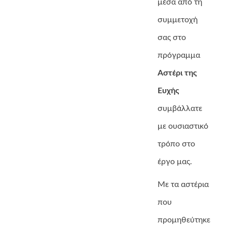
μέσα από τη
συμμετοχή
σας στο
πρόγραμμα
Αστέρι της
Ευχής
συμβάλλατε
με ουσιαστικό
τρόπο στο
έργο μας.
Με τα αστέρια
που
προμηθεύτηκε