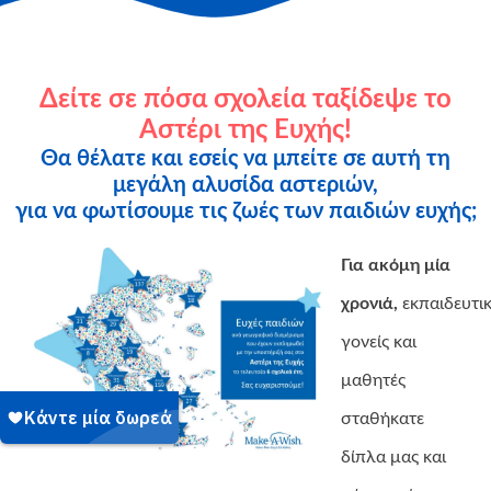
Δείτε σε πόσα σχολεία ταξίδεψε το
Αστέρι της Ευχής!
Θα θέλατε και εσείς να μπείτε σε αυτή τη
μεγάλη αλυσίδα αστεριών,
για να φωτίσουμε τις ζωές των παιδιών ευχής;
Για ακόμη μία
χρονιά,
εκπαιδευτικ
γονείς και
μαθητές
σταθήκατε
δίπλα μας και