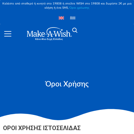
Καλέστε από σταθερό ή κινητό στο 19808 ή στείλτε WISH στο 19808 και δωρίστε 2€ με μια
κλήση ή ένα SMS,
Όροι χρέωσης
Όροι Χρήσης
ΟΡΟΙ ΧΡΗΣΗΣ ΙΣΤΟΣΕΛΙΔΑΣ