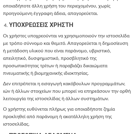
οποιαδήποτε άλλη χρήση του περιεχομένου, χωρίς
προηγούμενη έγγραφη άδεια, απαγορεύεται.
ΥΠΟΧΡΕΩΣΕΙΣ ΧΡΗΣΤΗ
Οι χρήστες υποχρεούνται να χρησιμοποιούν την ιστοσελίδα
με τρόπο σύννομο και θεμιτό. Απαγορεύεται η δημοσίευση
ή μετάδοση υλικού που είναι παράνομο, υβριστικό,
απειλητικό, δυσφημιστικό, προσβλητικό της
προσωπικότητας τρίτων ή παραβιάζει δικαιώματα
πνευματικής ή βιομηχανικής ιδιοκτησίας.
Δεν επιτρέπεται η εισαγωγή κακόβουλων προγραμμάτων,
ιών ή άλλων στοιχείων που μπορεί να επηρεάσουν την ορθή
λειτουργία της ιστοσελίδας ή άλλων συστημάτων.
Ο χρήστης ευθύνεται πλήρως για οποιαδήποτε ζημία
προκληθεί από παράνομη ή ακατάλληλη χρήση της
ιστοσελίδας.