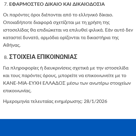
ΕΦΑΡΜΟΣΤΕΟ ΔΙΚΑΙΟ ΚΑΙ ΔΙΚΑΙΟΔΟΣΙΑ
Οι παρόντες όροι διέπονται από το ελληνικό δίκαιο.
Οποιαδήποτε διαφορά σχετίζεται με τη χρήση της
ιστοσελίδας θα επιδιώκεται να επιλυθεί φιλικά. Εάν αυτό δεν
καταστεί δυνατό, αρμόδια ορίζονται τα δικαστήρια της
Αθήνας.
ΣΤΟΙΧΕΙΑ ΕΠΙΚΟΙΝΩΝΙΑΣ
Για πληροφορίες ή διευκρινίσεις σχετικά με την ιστοσελίδα
και τους παρόντες όρους, μπορείτε να επικοινωνείτε με το
ΚΑΝΕ-ΜΙΑ-ΕΥΧΗ ΕΛΛΑΔΟΣ μέσω των ανωτέρω στοιχείων
επικοινωνίας.
Ημερομηνία τελευταίας ενημέρωσης: 28/1/2026