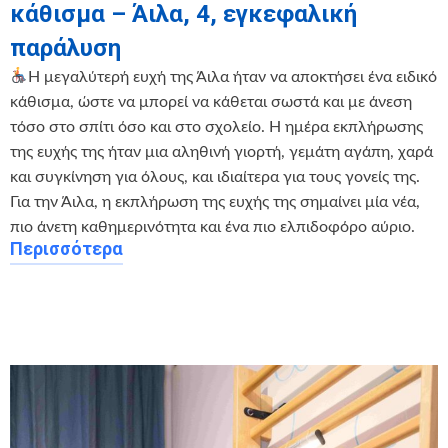
κάθισμα – Άιλα, 4, εγκεφαλική
παράλυση
Η μεγαλύτερή ευχή της Άιλα ήταν να αποκτήσει ένα ειδικό
κάθισμα, ώστε να μπορεί να κάθεται σωστά και με άνεση
τόσο στο σπίτι όσο και στο σχολείο. Η ημέρα εκπλήρωσης
της ευχής της ήταν μια αληθινή γιορτή, γεμάτη αγάπη, χαρά
και συγκίνηση για όλους, και ιδιαίτερα για τους γονείς της.
Για την Άιλα, η εκπλήρωση της ευχής της σημαίνει μία νέα,
πιο άνετη καθημερινότητα και ένα πιο ελπιδοφόρο αύριο.
Περισσότερα