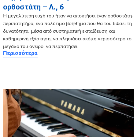
ορθοστάτη – Λ., 6
Η μεγαλύτερη ευχή του ήταν να αποκτήσει έναν ορθοστάτη-
περιπατητήρα, ένα πολύτιμο βοήθημα που θα του δώσει τη
δυνατότητα, μέσα από συστηματική εκπαίδευση και
καθημερινή εξάσκηση, να πλησιάσει ακόμη περισσότερο το
μεγάλο του όνειρο: να περπατήσει.
Περισσότερα