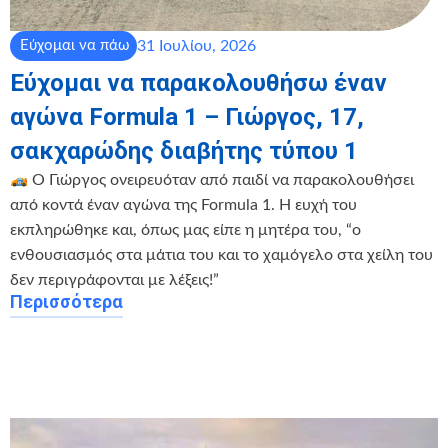
31 Ιουλίου, 2026
Εύχομαι να πάω
Εύχομαι να παρακολουθήσω έναν
αγώνα Formula 1 – Γιώργος, 17,
σακχαρώδης διαβήτης τύπου 1
Ο Γιώργος ονειρευόταν από παιδί να παρακολουθήσει
από κοντά έναν αγώνα της Formula 1. Η ευχή του
εκπληρώθηκε και, όπως μας είπε η μητέρα του, “ο
ενθουσιασμός στα μάτια του και το χαμόγελο στα χείλη του
δεν περιγράφονται με λέξεις!”
Περισσότερα