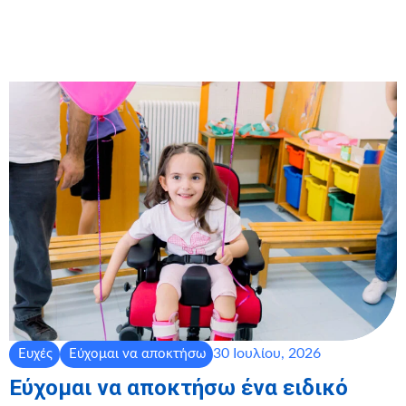
30 Ιουλίου, 2026
Ευχές
Εύχομαι να αποκτήσω
Εύχομαι να αποκτήσω ένα ειδικό