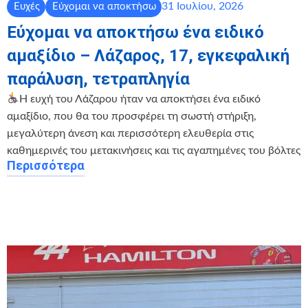
31 Ιουλίου, 2026
Ευχές
Εύχομαι να αποκτήσω
Εύχομαι να αποκτήσω ένα ειδικό
αμαξίδιο – Λάζαρος, 17, εγκεφαλική
παράλυση, τετραπληγία
Η ευχή του Λάζαρου ήταν να αποκτήσει ένα ειδικό
αμαξίδιο, που θα του προσφέρει τη σωστή στήριξη,
μεγαλύτερη άνεση και περισσότερη ελευθερία στις
καθημερινές του μετακινήσεις και τις αγαπημένες του βόλτες
Περισσότερα