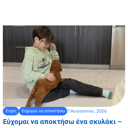
7 Αυγούστου, 2026
Ευχές
Εύχομαι να αποκτήσω
Εύχομαι να αποκτήσω ένα σκυλάκι –