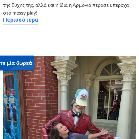
της Ευχής της, αλλά και η ίδια η Αρμονία πέρασε υπέροχα
στο messy play!
Περισσότερα