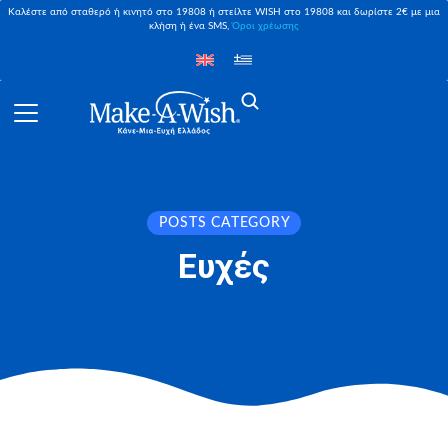
Καλέστε από σταθερό ή κινητό στο 19808 ή στείλτε WISH στο 19808 και δωρίστε 2€ με μια
κλήση ή ένα SMS,
Όροι χρέωσης
POSTS CATEGORY
Ευχές