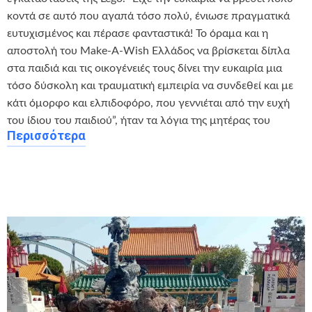
κοντά σε αυτό που αγαπά τόσο πολύ, ένιωσε πραγματικά
ευτυχισμένος και πέρασε φανταστικά! Το όραμα και η
αποστολή του Make-A-Wish Ελλάδος να βρίσκεται δίπλα
στα παιδιά και τις οικογένειές τους δίνει την ευκαιρία μια
τόσο δύσκολη και τραυματική εμπειρία να συνδεθεί και με
κάτι όμορφο και ελπιδοφόρο, που γεννιέται από την ευχή
του ίδιου του παιδιού”, ήταν τα λόγια της μητέρας του
Περισσότερα