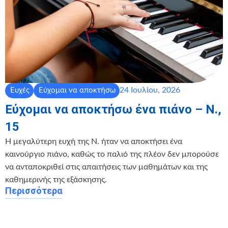
24 Ιουλίου, 2026
Ευχές
Εύχομαι να αποκτήσω
Εύχομαι να αποκτήσω ένα πιάνο – Ν.,
15
Η μεγαλύτερη ευχή της Ν. ήταν να αποκτήσει ένα
καινούργιο πιάνο, καθώς το παλιό της πλέον δεν μπορούσε
να ανταποκριθεί στις απαιτήσεις των μαθημάτων και της
καθημερινής της εξάσκησης.
Περισσότερα