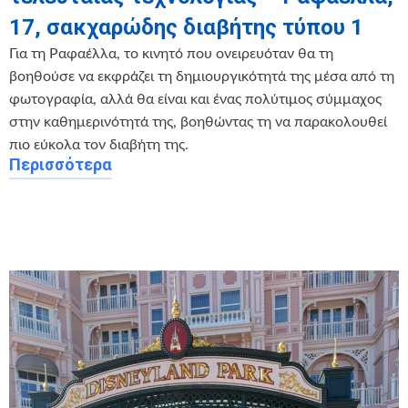
17, σακχαρώδης διαβήτης τύπου 1
Για τη Ραφαέλλα, το κινητό που ονειρευόταν θα τη
βοηθούσε να εκφράζει τη δημιουργικότητά της μέσα από τη
φωτογραφία, αλλά θα είναι και ένας πολύτιμος σύμμαχος
στην καθημερινότητά της, βοηθώντας τη να παρακολουθεί
πιο εύκολα τον διαβήτη της.
Περισσότερα