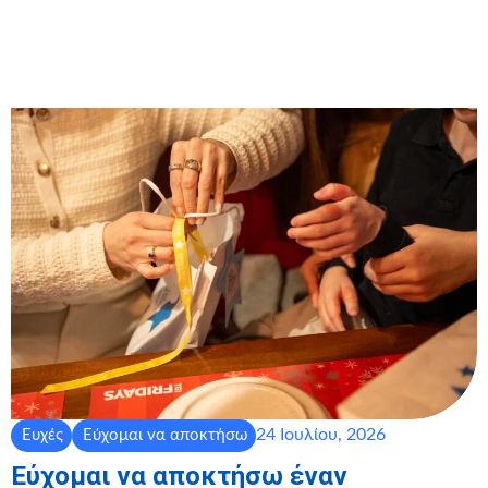
24 Ιουλίου, 2026
Ευχές
Εύχομαι να αποκτήσω
Εύχομαι να αποκτήσω έναν