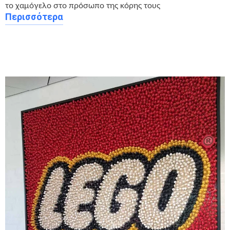
το χαμόγελο στο πρόσωπο της κόρης τους
Περισσότερα