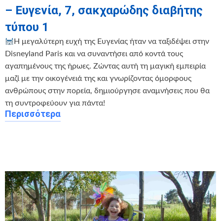
– Ευγενία, 7, σακχαρώδης διαβήτης
τύπου 1
Η μεγαλύτερη ευχή της Ευγενίας ήταν να ταξιδέψει στην
Disneyland Paris και να συναντήσει από κοντά τους
αγαπημένους της ήρωες. Ζώντας αυτή τη μαγική εμπειρία
μαζί με την οικογένειά της και γνωρίζοντας όμορφους
ανθρώπους στην πορεία, δημιούργησε αναμνήσεις που θα
τη συντροφεύουν για πάντα!
Περισσότερα