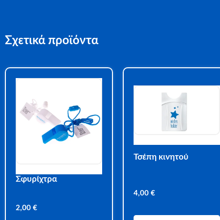
Σχετικά προϊόντα
Τσέπη κινητού
Σφυρίχτρα
4,00
€
2,00
€