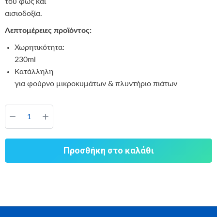
του φως και
αισιοδοξία.
Λεπτομέρειες προϊόντος:
Χωρητικότητα:
230ml
Κατάλληλη
για φούρνο μικροκυμάτων & πλυντήριο πιάτων
Προσθήκη στο καλάθι