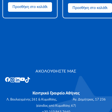
Προσθήκη στο καλάθι
Προσθήκη στο καλάθι
ΑΚΟΛΟΥΘΗΣΤΕ ΜΑΣ
Κεντρικό Γραφείο Αθήνας
Λ. Βουλιαγμένης 261 & Κυμοθόης, Αγ. Δημήτριος, 17 236
(είσοδος από Κυμοθόης 67)