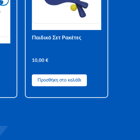
Παιδικό Σετ Ρακέτες
10,00
€
Προσθήκη στο καλάθι