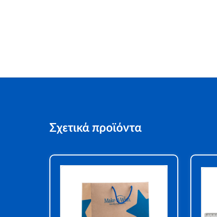
Σχετικά προϊόντα