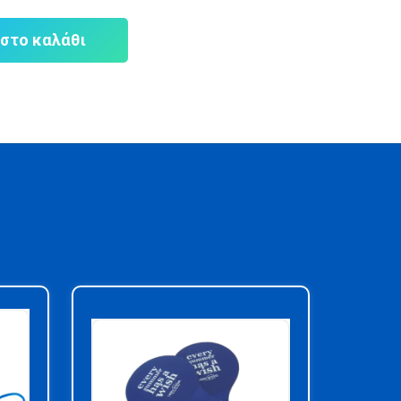
στο καλάθι