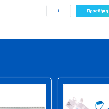
Προσθήκη 