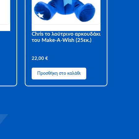
Chris το λούτρινο αρκουδάκι
του Make-A-Wish (25εκ.)
22,00
€
Προσθήκη στο καλάθι