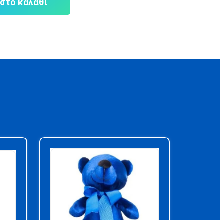
στο καλάθι