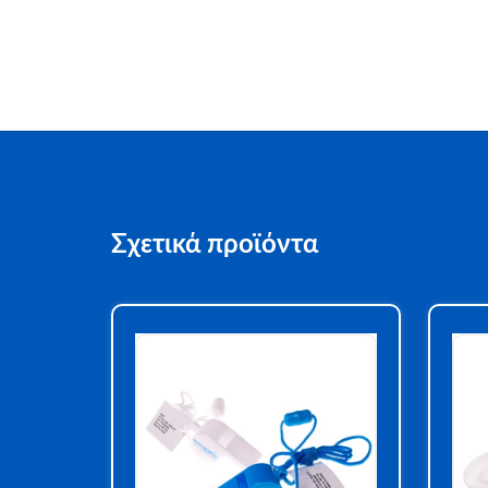
Σχετικά προϊόντα