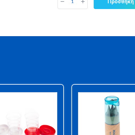
Προσθήκη 