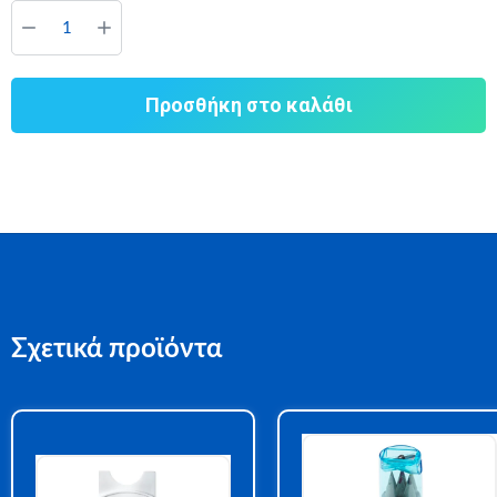
Προσθήκη στο καλάθι
Σχετικά προϊόντα