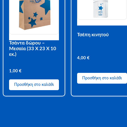
Τσέπη κινητού
Τσάντα δώρου –
Μεσαία (33 Χ 23 Χ 10
εκ.)
4,00
€
1,00
€
Προσθήκη στο καλάθι
Προσθήκη στο καλάθι