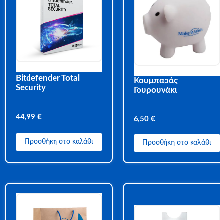
Bitdefender Total
Κουμπαράς
Security
Γουρουνάκι
44,99
€
6,50
€
Προσθήκη στο καλάθι
Προσθήκη στο καλάθι