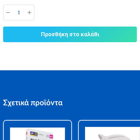
Προσθήκη στο καλάθι
Σχετικά προϊόντα