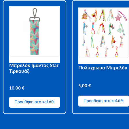
Μπρελόκ Ιμάντας Star
Πολύχρωμα Μπρελόκ
Τιρκουάζ
5,00
€
10,00
€
Προσθήκη στο καλάθι
Προσθήκη στο καλάθι