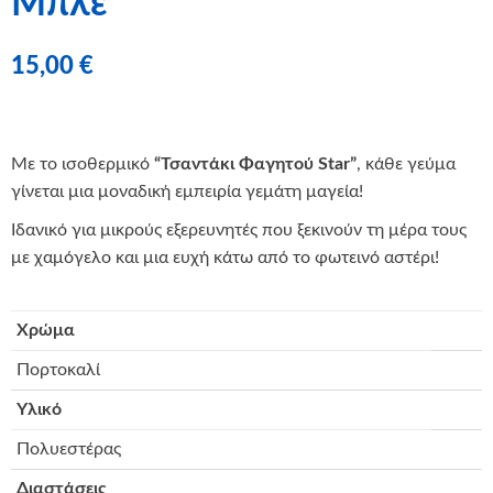
Μπλε
15,00
€
Με το ισοθερμικό
“Τσαντάκι Φαγητού Star”
, κάθε γεύμα
γίνεται μια μοναδική εμπειρία γεμάτη μαγεία!
Ιδανικό για μικρούς εξερευνητές που ξεκινούν τη μέρα τους
με χαμόγελο και μια ευχή κάτω από το φωτεινό αστέρι!
Χρώμα
Πορτοκαλί
Υλικό
Πολυεστέρας
Διαστάσεις