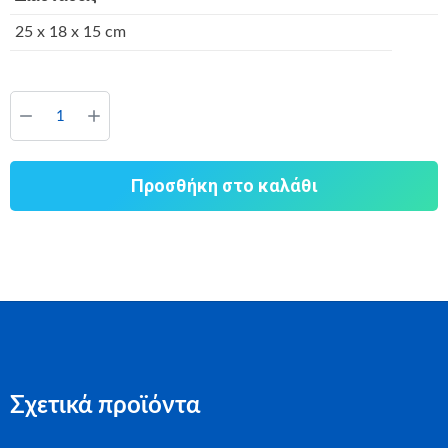
25 x 18 x 15 cm
Προσθήκη στο καλάθι
Σχετικά προϊόντα