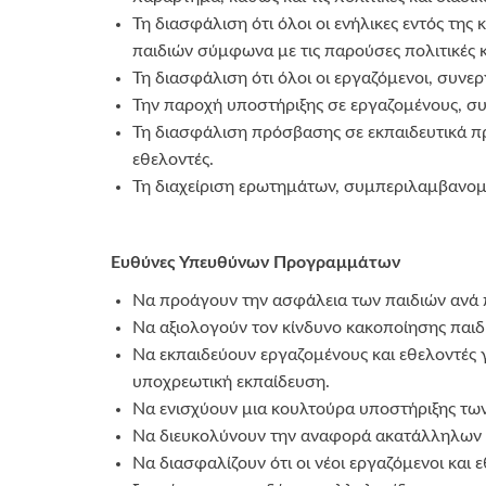
Τη διασφάλιση ότι όλοι οι ενήλικες εντός τ
παιδιών σύμφωνα με τις παρούσες πολιτικές κα
Τη διασφάλιση ότι όλοι οι εργαζόμενοι, συνε
Την παροχή υποστήριξης σε εργαζομένους, συ
Τη διασφάλιση πρόσβασης σε εκπαιδευτικά π
εθελοντές.
Τη διαχείριση ερωτημάτων, συμπεριλαμβανομ
Ευθύνες Υπευθύνων Προγραμμάτων
Να προάγουν την ασφάλεια των παιδιών ανά π
Να αξιολογούν τον κίνδυνο κακοποίησης παιδι
Να εκπαιδεύουν εργαζομένους και εθελοντές 
υποχρεωτική εκπαίδευση.
Να ενισχύουν μια κουλτούρα υποστήριξης των
Να διευκολύνουν την αναφορά ακατάλληλων
Να διασφαλίζουν ότι οι νέοι εργαζόμενοι και