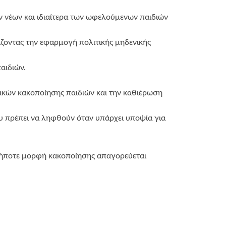
ν νέων και ιδιαίτερα των ωφελούμενων παιδιών
ζοντας την εφαρμογή πολιτικής μηδενικής
αιδιών.
τικών κακοποίησης παιδιών και την καθιέρωση
υ πρέπει να ληφθούν όταν υπάρχει υποψία για
αδήποτε μορφή κακοποίησης απαγορεύεται