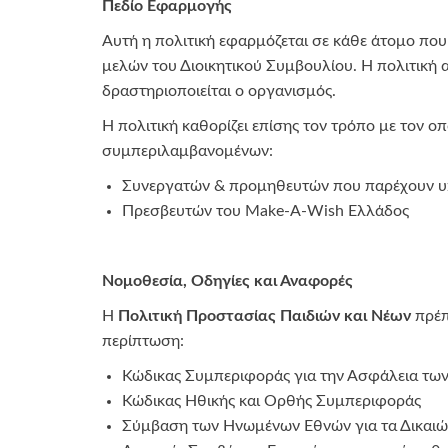
Πεδίο Εφαρμογής
Αυτή η πολιτική εφαρμόζεται σε κάθε άτομο π
μελών του Διοικητικού Συμβουλίου. Η πολιτική 
δραστηριοποιείται ο οργανισμός.
Η πολιτική καθορίζει επίσης τον τρόπο με τον 
συμπεριλαμβανομένων:
Συνεργατών & προμηθευτών που παρέχουν υ
Πρεσβευτών του Make-A-Wish Ελλάδος
Νομοθεσία, Οδηγίες και Αναφορές
Η
Πολιτική Προστασίας Παιδιών και Νέων
πρέπ
περίπτωση:
Κώδικας Συμπεριφοράς για την Ασφάλεια των
Κώδικας Ηθικής και Ορθής Συμπεριφοράς
Σύμβαση των Ηνωμένων Εθνών για τα Δικαιώ