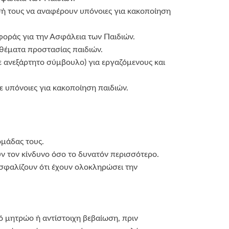
σή τους να αναφέρουν υπόνοιες για κακοποίηση
ιφοράς για την Ασφάλεια των Παιδιών.
 θέματα προστασίας παιδιών.
 ανεξάρτητο σύμβουλο) για εργαζόμενους και
 υπόνοιες για κακοποίηση παιδιών.
ομάδας τους.
υν τον κίνδυνο όσο το δυνατόν περισσότερο.
ασφαλίζουν ότι έχουν ολοκληρώσει την
κό μητρώο ή αντίστοιχη βεβαίωση, πριν