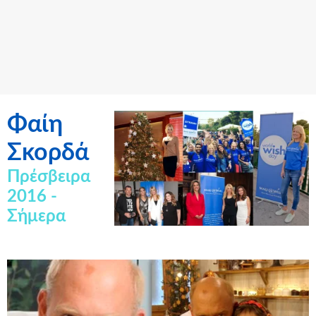
Φαίη
Σκορδά
Πρέσβειρα
2016 -
Σήμερα