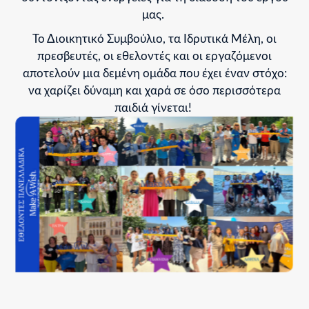
μας.
Το Διοικητικό Συμβούλιο, τα Ιδρυτικά Μέλη, οι
πρεσβευτές, οι εθελοντές και οι εργαζόμενοι
αποτελούν μια δεμένη ομάδα που έχει έναν στόχο:
να χαρίζει δύναμη και χαρά σε όσο περισσότερα
παιδιά γίνεται!