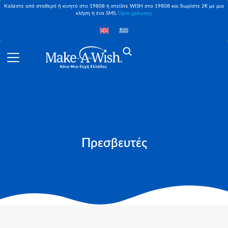
Καλέστε από σταθερό ή κινητό στο 19808 ή στείλτε WISH στο 19808 και δωρίστε 2€ με μια
κλήση ή ένα SMS,
Όροι χρέωσης
Πρεσβευτές