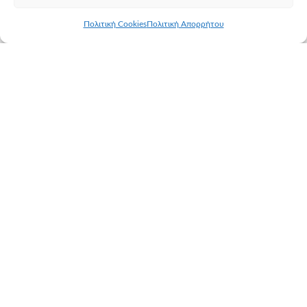
Πολιτική Cookies
Πολιτική Απορρήτου