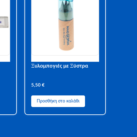
Ξυλομπογιές με Ξύστρα
5,50
€
Προσθήκη στο καλάθι