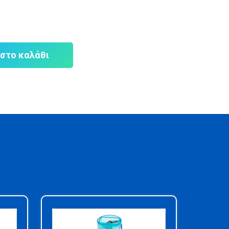
στο καλάθι