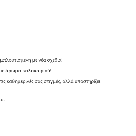
εμπλουτισμένη με νέα σχέδια!
 με άρωμα καλοκαιριού!
τις καθημερινές σας στιγμές, αλλά υποστηρίζει
ε :