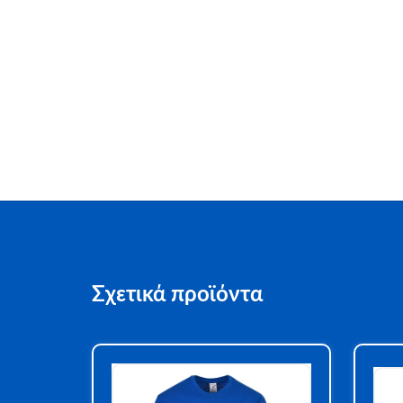
Σχετικά προϊόντα