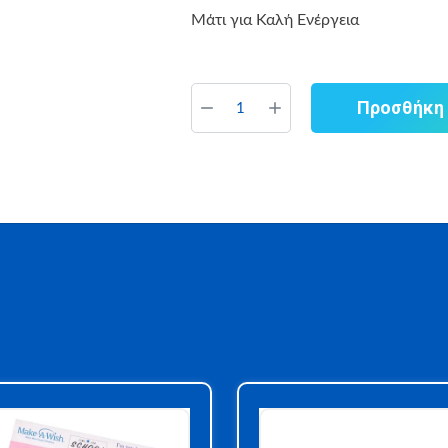
Μάτι για Καλή Ενέργεια
Προσθήκη 