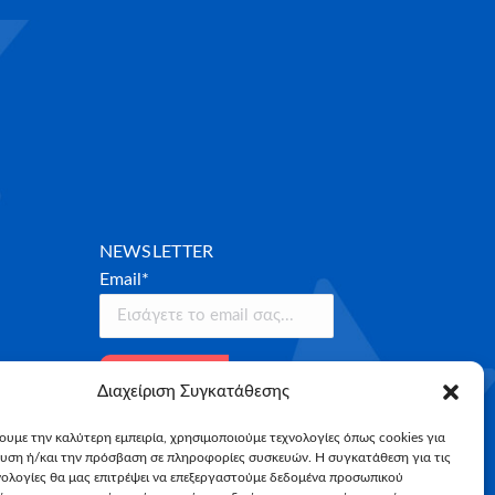
NEWSLETTER
Email*
Διαχείριση Συγκατάθεσης
χουμε την καλύτερη εμπειρία, χρησιμοποιούμε τεχνολογίες όπως cookies για
υση ή/και την πρόσβαση σε πληροφορίες συσκευών. Η συγκατάθεση για τις
νολογίες θα μας επιτρέψει να επεξεργαστούμε δεδομένα προσωπικού