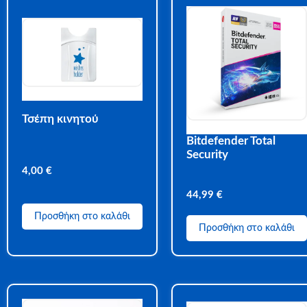
Τσέπη κινητού
Bitdefender Total
Security
4,00
€
44,99
€
Προσθήκη στο καλάθι
Προσθήκη στο καλάθι