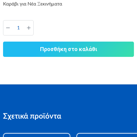
Καράβι για Νέα Ξεκινήματα
Προσθήκη στο καλάθι
Σχετικά προϊόντα