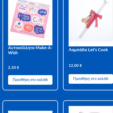
Αυτοκόλλητα Make-A-
Λαμπάδα Let’s Cook
Wish
12,00
€
2,50
€
Προσθήκη στο καλάθι
Προσθήκη στο καλάθι