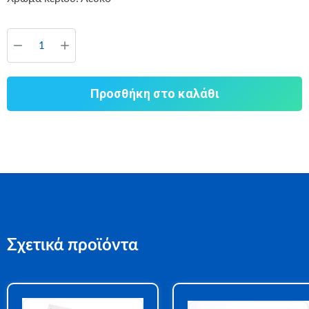
Προσθήκη στο καλάθι
Σχετικά προϊόντα