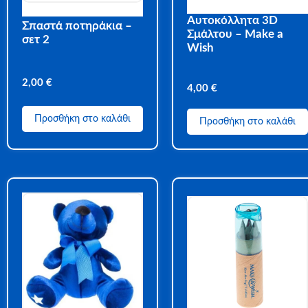
Αυτοκόλλητα 3D
Σπαστά ποτηράκια –
Σμάλτου – Make a
σετ 2
Wish
2,00
€
4,00
€
Προσθήκη στο καλάθι
Προσθήκη στο καλάθι