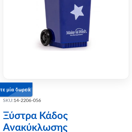
SKU:
14-2206-056
Ξύστρα Κάδος
Ανακύκλωσης