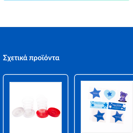
Σχετικά προϊόντα