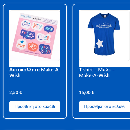
Αυτοκόλλητα Make-A-
T-shirt – Μπλε –
Wish
Make-A-Wish
2,50
€
15,00
€
Προσθήκη στο καλάθι
Προσθήκη στο καλάθι