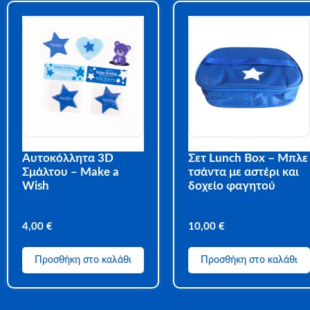
Αυτοκόλλητα 3D
Σετ Lunch Box – Μπλε
Σμάλτου – Make a
τσάντα με αστέρι και
Wish
δοχείο φαγητού
4,00
€
10,00
€
Προσθήκη στο καλάθι
Προσθήκη στο καλάθι