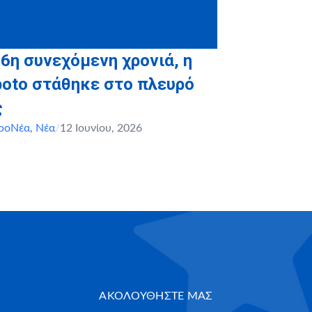
 6η συνεχόμενη χρονιά, η
boto στάθηκε στο πλευρό
ς
ροΝέα
,
Νέα
/
12 Ιουνίου, 2026
ΑΚΟΛΟΥΘΗΣΤΕ ΜΑΣ