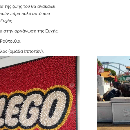
ία της ζωής του θα ανακαλεί
πούν πάρα πολύ αυτό που
 Ευχής
ου στην οργάνωση της Ευχής!
 Ρούτουλα
λλας (ομάδα Ιπποτών),