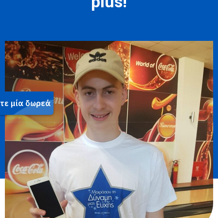
plus!