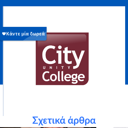
Σχετικά άρθρα