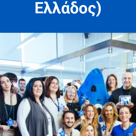
Ελλάδος)