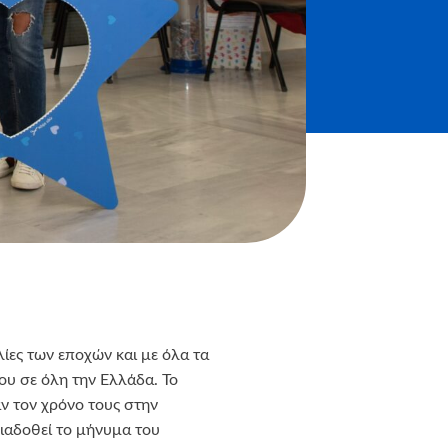
ίες των εποχών και με όλα τα
του σε όλη την Ελλάδα. Το
ν τον χρόνο τους στην
ιαδοθεί το μήνυμα του