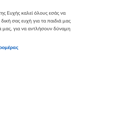
της Ευχής καλεί όλους εσάς να
δική σας ευχή για τα παιδιά μας
ιά μας, για να αντλήσουν δύναμη
ερομέρας