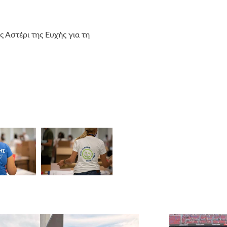
Αστέρι της Ευχής για τη