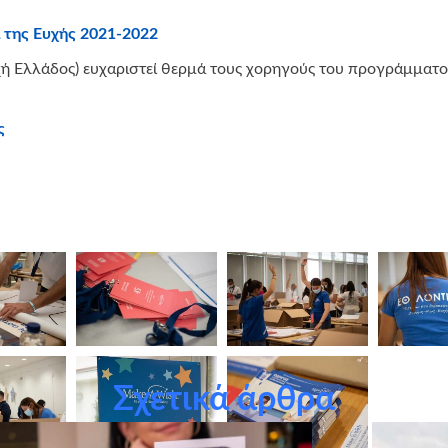
 της Ευχής 2021-2022
 Ελλάδος) ευχαριστεί θερμά τους χορηγούς του προγράμματος 
ς
Σχετικά άρθρα