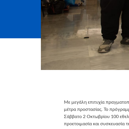
Με μεγάλη επιτυχία πραγματοπο
μέτρα προστασίας. Το πρόγραμμ
Σάββατο 2 Οκτωβρίου 100 εθελο
προετοιμασία και συσκευασία τ