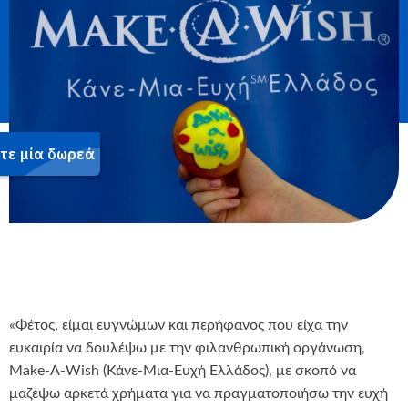
«Φέτος, είμαι ευγνώμων και περήφανος που είχα την
ευκαιρία να δουλέψω με την φιλανθρωπική οργάνωση,
Make-A-Wish (Κάνε-Μια-Ευχή Ελλάδος), με σκοπό να
μαζέψω αρκετά χρήματα για να πραγματοποιήσω την ευχή