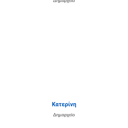
Δημαρχείο
Κατερίνη
Δημαρχείο