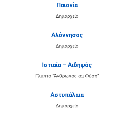
Παιονία
Δημαρχείο
Αλόννησος
Δημαρχείο
Ιστιαία – Αιδηψός
Γλυπτό “Άνθρωπος και Φύση”
Αστυπάλαια
Δημαρχείο