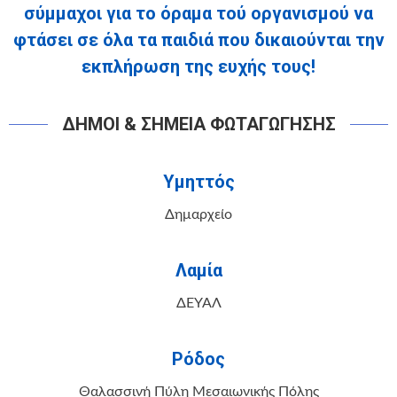
σύμμαχοι
για το όραμα τού οργανισμού να
φτάσει σε όλα τα παιδιά που δικαιούνται την
εκπλήρωση της ευχής τους!
ΔΗΜΟΙ & ΣΗΜΕΙΑ ΦΩΤΑΓΩΓΗΣΗΣ
Υμηττός
Δημαρχείο
Λαμία
ΔΕΥΑΛ
Ρόδος
Θαλασσινή Πύλη Μεσαιωνικής Πόλης