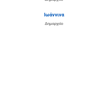
Ιωάννινα
Δημαρχείο