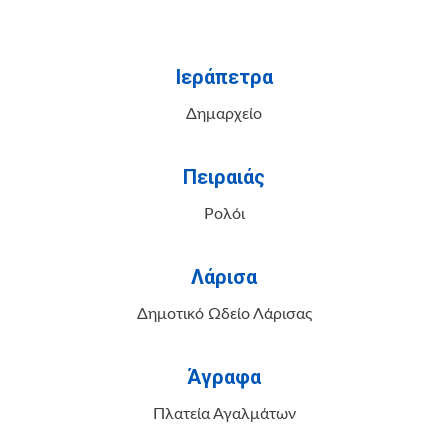
Ιεράπετρα
Δημαρχείο
Πειραιάς
Ρολόι
Λάρισα
Δημοτικό Ωδείο Λάρισας
Άγραφα
Πλατεία Αγαλμάτων