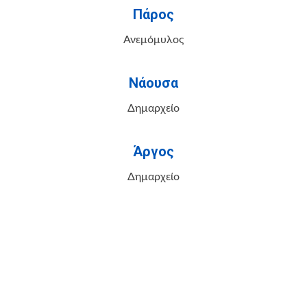
Πάρος
Ανεμόμυλος
Νάουσα
Δημαρχείο
Άργος
Δημαρχείο