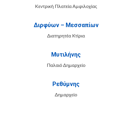
Κεντρική Πλατεία Αμφιλοχίας
Διρφύων – Μεσσαπίων
Διατηρητέα Κτίρια
Μυτιλήνης
Παλαιό Δημαρχείο
Ρεθύμνης
Δημαρχείο