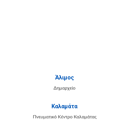
Άλιμος
Δημαρχείο
Καλαμάτα
Πνευματικό Κέντρο Καλαμάτας