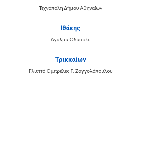
Τεχνόπολη Δήμου Αθηναίων
Ιθάκης
Άγαλμα Οδυσσέα
Τρικκαίων
Γλυπτό Ομπρέλες Γ. Ζογγολόπουλου