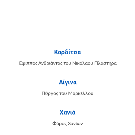
Καρδίτσα
Έφιππος Ανδριάντας του Νικόλαου Πλαστήρα
Αίγινα
Πύργος του Μαρκέλλου
Χανιά
Φάρος Χανίων