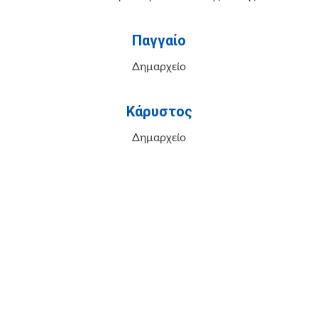
Παγγαίο
Δημαρχείο
Κάρυστος
Δημαρχείο