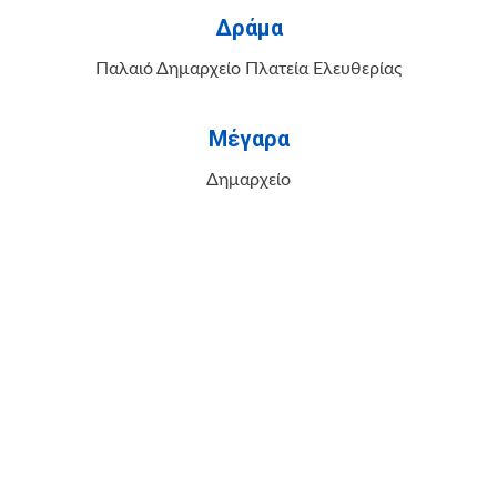
Δράμα
Παλαιό Δημαρχείο Πλατεία Ελευθερίας
Μέγαρα
Δημαρχείο