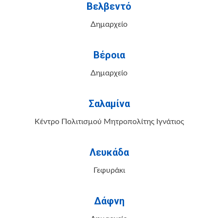
Βελβεντό
Δημαρχείο
Βέροια
Δημαρχείο
Σαλαμίνα
Κέντρο Πολιτισμού Μητροπολίτης Ιγνάτιος
Λευκάδα
Γεφυράκι
Δάφνη