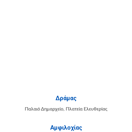
Δράμας
Παλαιό Δημαρχείο, Πλατεία Ελευθερίας
Αμφιλοχίας