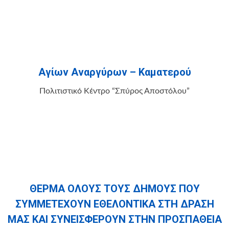
Αγίων Αναργύρων – Καματερού
Πολιτιστικό Κέντρο “Σπύρος Αποστόλου”
ΘΕΡΜΑ ΟΛΟΥΣ ΤΟΥΣ ΔΗΜΟΥΣ ΠΟΥ
ΣΥΜΜΕΤΕΧΟΥΝ ΕΘΕΛΟΝΤΙΚΑ ΣΤΗ ΔΡΑΣΗ
ΜΑΣ ΚΑΙ ΣΥΝΕΙΣΦΕΡΟΥΝ ΣΤΗΝ ΠΡΟΣΠΑΘΕΙΑ