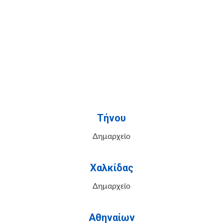
Τήνου
Δημαρχείο
Χαλκίδας
Δημαρχείο
Αθηναίων