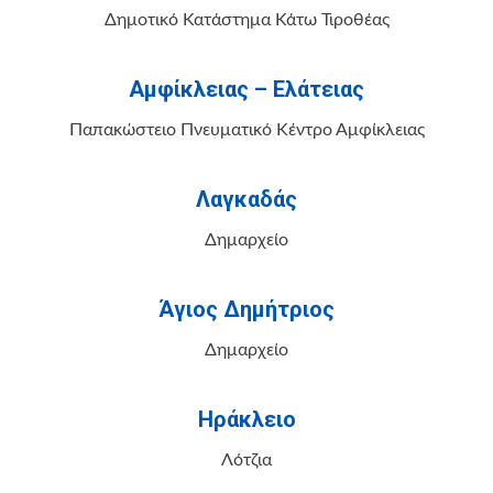
Δημοτικό Κατάστημα Κάτω Τιροθέας
Αμφίκλειας – Ελάτειας
Παπακώστειο Πνευματικό Κέντρο Αμφίκλειας
Λαγκαδάς
Δημαρχείο
Άγιος Δημήτριος
Δημαρχείο
Ηράκλειο
Λότζια