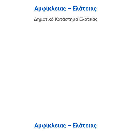
Αμφίκλειας – Ελάτειας
Δημοτικό Κατάστημα Ελάτειας
Αμφίκλειας – Ελάτειας