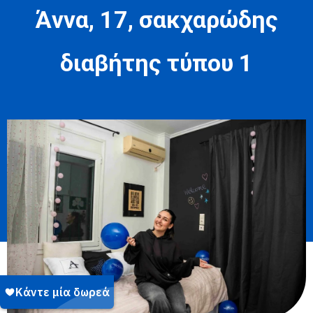
Άννα, 17, σακχαρώδης
διαβήτης τύπου 1