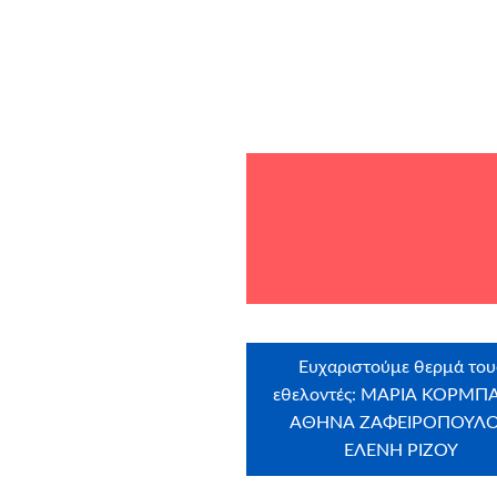
Ευχαριστούμε θερμά του
εθελοντές: ΜΑΡΙΑ ΚΟΡΜΠ
ΑΘΗΝΑ ΖΑΦΕΙΡΟΠΟΥΛΟ
ΕΛΕΝΗ ΡΙΖΟΥ