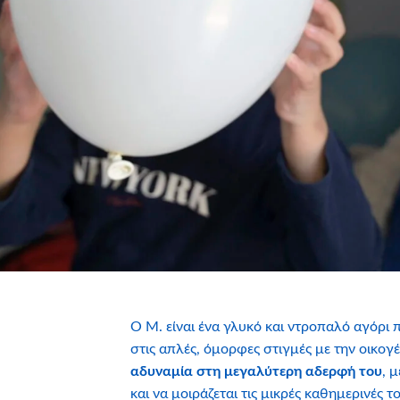
Ο Μ. είναι ένα γλυκό και ντροπαλό αγόρι 
στις απλές, όμορφες στιγμές με την οικογέ
αδυναμία στη μεγαλύτερη αδερφή του
, 
και να μοιράζεται τις μικρές καθημερινές τ