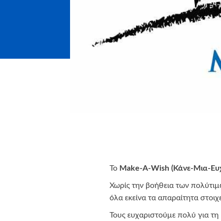
Το
Make-A-Wish (Κάνε-Μια-Ευ
Χωρίς την βοήθεια των πολύτιμ
όλα εκείνα τα απαραίτητα στοιχ
Τους ευχαριστούμε πολύ για τη 