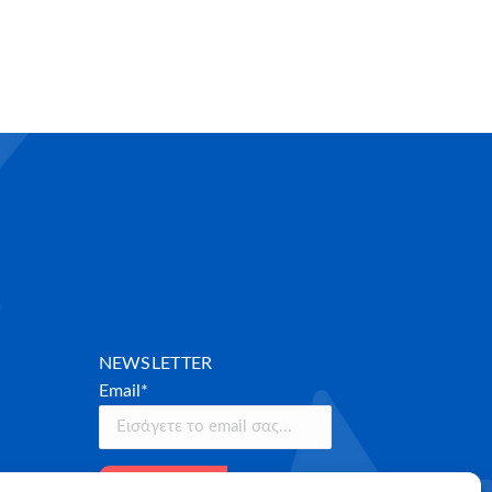
NEWSLETTER
Email*