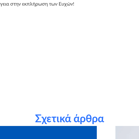
ργεια στην εκπλήρωση των Ευχών!
Σχετικά άρθρα