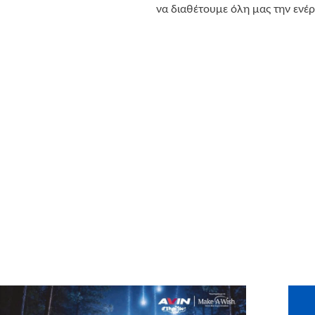
να διαθέτουμε όλη μας την ενέ