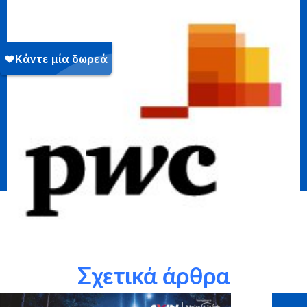
Σχετικά άρθρα