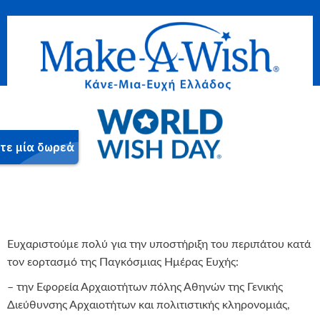
Ευχαριστούμε πολύ για την υποστήριξη του περιπάτου κατά
τον εορτασμό της Παγκόσμιας Ημέρας Ευχής:
– την Εφορεία Αρχαιοτήτων πόλης Αθηνών της Γενικής
Διεύθυνσης Αρχαιοτήτων και πολιτιστικής κληρονομιάς,