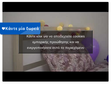
Κάντε κλικ για να αποδεχτείτε cookies
εμπορικής προώθησης και να
ενεργοποιήσετε αυτό το περιεχόμενο