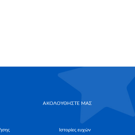
ΑΚΟΛΟΥΘΗΣΤΕ ΜΑΣ
ήσης
Ιστορίες ευχών