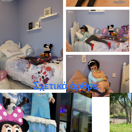
Σχετικά άρθρα