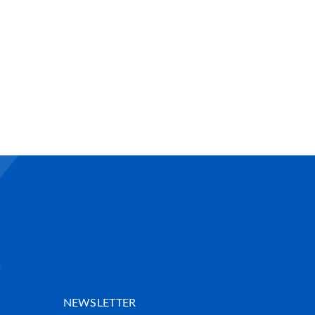
NEWSLETTER