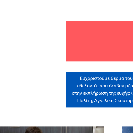
Ευχαριστούμε θερμά του
εθελοντές που έλαβαν μέ
στην εκπλήρωση της ευχής:
Πολίτη, Αγγελική Σκούτα