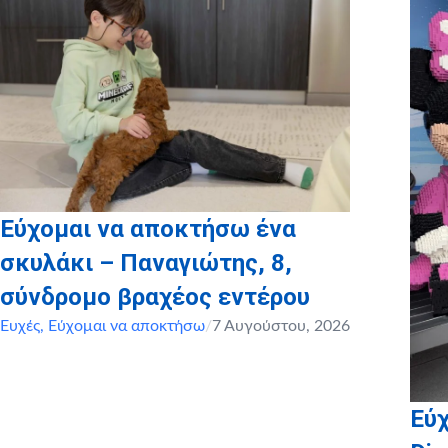
Εύχομαι να αποκτήσω ένα
σκυλάκι – Παναγιώτης, 8,
σύνδρομο βραχέος εντέρου
Ευχές
,
Εύχομαι να αποκτήσω
/
7 Αυγούστου, 2026
Εύχ