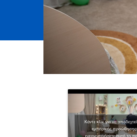
Κάντε κλικ για να αποδεχτεί
εμπορικής προώθησης 
ενεργοποιήσετε αυτό το πε