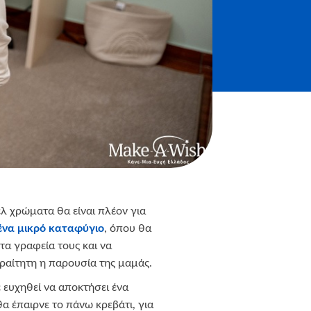
 χρώματα θα είναι πλέον για
ένα μικρό καταφύγιο
, όπου θα
τα γραφεία τους και να
αραίτητη η παρουσία της μαμάς.
ε ευχηθεί να αποκτήσει ένα
α έπαιρνε το πάνω κρεβάτι, για