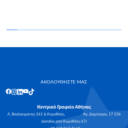
ΑΚΟΛΟΥΘΗΣΤΕ ΜΑΣ
Κεντρικό Γραφείο Αθήνας
Λ. Βουλιαγμένης 261 & Κυμοθόης, Αγ. Δημήτριος, 17 236
(είσοδος από Κυμοθόης 67)