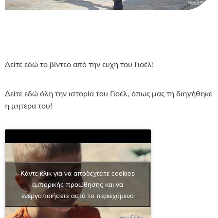
Δείτε εδώ το βίντεο από την ευχή του Γιοέλ!
Δείτε εδώ όλη την ιστορία του Γιοέλ, όπως μας τη διηγήθηκε
η μητέρα του!
Κάντε κλικ για να αποδεχτείτε cookies
εμπορικής προώθησης και να
ενεργοποιήσετε αυτό το περιεχόμενο