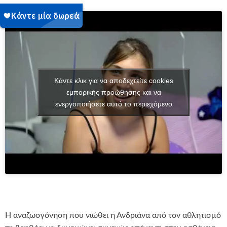
Κάντε κλικ για να αποδεχτείτε cookies
εμπορικής προώθησης και να
ενεργοποιήσετε αυτό το περιεχόμενο
Η αναζωογόνηση που νιώθει η Ανδριάνα από τον αθλητισμό