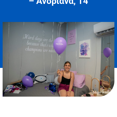
– Ανδριάνα, 14