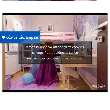
Κάντε κλικ για να αποδεχτείτε cookies
εμπορικής προώθησης και να
ενεργοποιήσετε αυτό το περιεχόμενο