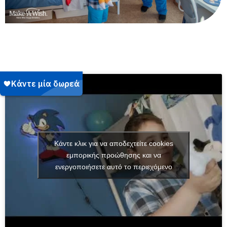
Κάντε κλικ για να αποδεχτείτε cookies
εμπορικής προώθησης και να
ενεργοποιήσετε αυτό το περιεχόμενο