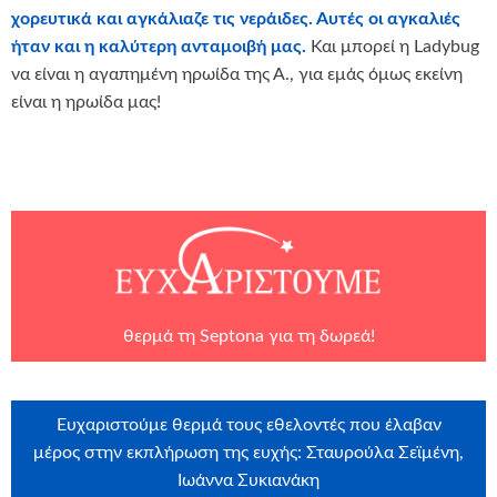
χορευτικά και αγκάλιαζε τις νεράιδες. Αυτές οι αγκαλιές
ήταν και η καλύτερη ανταμοιβή μας.
Και μπορεί η Ladybug
να είναι η αγαπημένη ηρωίδα της Α., για εμάς όμως εκείνη
είναι η ηρωίδα μας!
θερμά τη
Septona
για τη δωρεά!
Ευχαριστούμε θερμά τους εθελοντές που έλαβαν
μέρος στην εκπλήρωση της ευχής: Σταυρούλα Σεϊμένη,
Ιωάννα Συκιανάκη