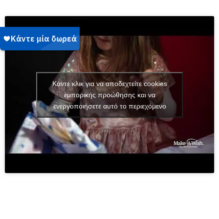
Κάντε κλικ για να αποδεχτείτε cookies
εμπορικής προώθησης και να
ενεργοποιήσετε αυτό το περιεχόμενο