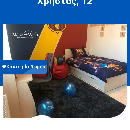
Χρήστος, 12