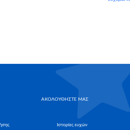
ΑΚΟΛΟΥΘΗΣΤΕ ΜΑΣ
ήσης
Ιστορίες ευχών