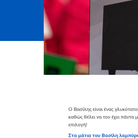
Ο Βασίλης είναι ένας γλυκύτατ
καθώς θέλει να τον έχει πάντα μ
επιλογή!
Στα μάτια του
Βασίλη λαμπύρι