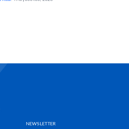
NEWSLETTER