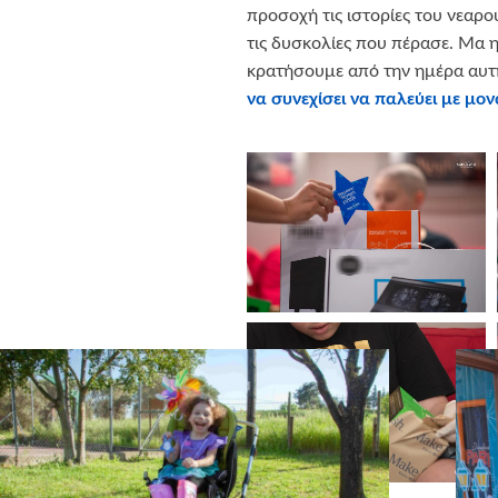
προσοχή τις ιστορίες του νεαρο
τις δυσκολίες που πέρασε. Μα η
κρατήσουμε από την ημέρα αυτή
να συνεχίσει να παλεύει με μον