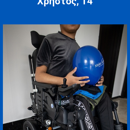
Χρήστος, 14