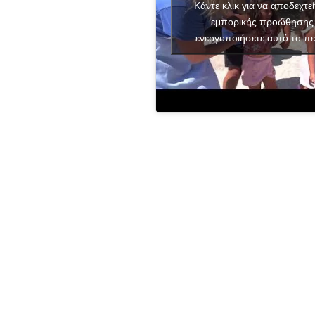
Κάντε κλικ για να αποδεχτεί
εμπορικής προώθησης 
ενεργοποιήσετε αυτό το πε