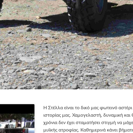
Η Στέλλα είναι το δικό μας φωτεινό αστέρ
ιστορίας μας. Χαμογελαστή, δυναμική και 
χρόνια δεν έχει σταματήσει στιγμή να μάχε
μυϊκής ατροφίας. Καθημερινά κάνει βήματα