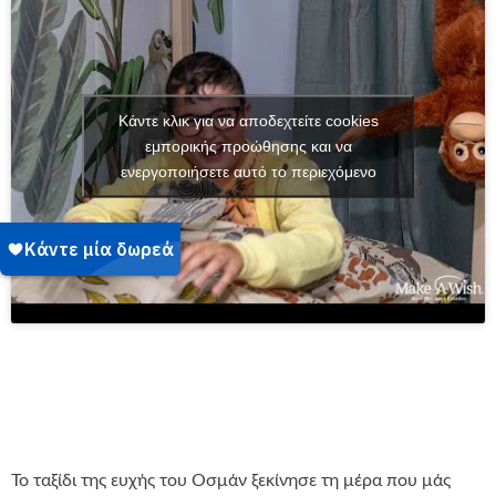
Κάντε κλικ για να αποδεχτείτε cookies
εμπορικής προώθησης και να
ενεργοποιήσετε αυτό το περιεχόμενο
Το ταξίδι της ευχής του Οσμάν ξεκίνησε τη μέρα που μάς