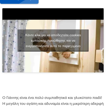
Κάντε κλικ για να αποδεχτείτε cookies
εμπορικής προώθησης και να
ενεργοποιήσετε αυτό το περιεχόμενο
Ο Γιάννης είναι ένα πολύ συμπαθητικό και γλυκύτατο παιδί!
Η μεγάλη του αγάπη και αδυναμία είναι η μικρότερη αδερφή