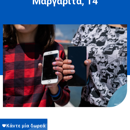
Μαργαρίτα, 14