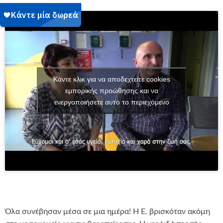
Κάντε κλικ για να αποδεχτείτε cookies
εμπορικής προώθησης και να
ενεργοποιήσετε αυτό το περιεχόμενο
Όλα συνέβησαν μέσα σε μια ημέρα! Η Ε. βρισκόταν ακόμη