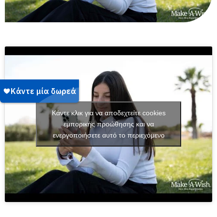
Κάντε κλικ για να αποδεχτείτε cookies
εμπορικής προώθησης και να
ενεργοποιήσετε αυτό το περιεχόμενο