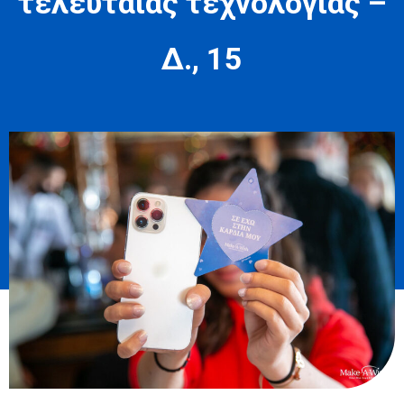
τελευταίας τεχνολογίας –
Δ., 15