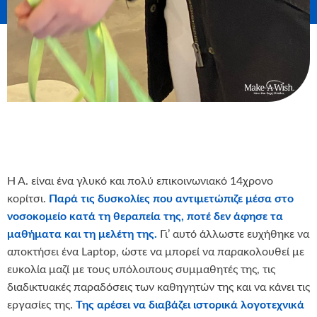
Η Α. είναι ένα γλυκό και πολύ επικοινωνιακό 14χρονο
κορίτσι.
Παρά τις δυσκολίες που αντιμετώπιζε μέσα στο
νοσοκομείο κατά τη θεραπεία της, ποτέ δεν άφησε τα
μαθήματα και τη μελέτη της.
Γι’ αυτό άλλωστε ευχήθηκε να
αποκτήσει ένα Laptop, ώστε να μπορεί να παρακολουθεί με
ευκολία μαζί με τους υπόλοιπους συμμαθητές της, τις
διαδικτυακές παραδόσεις των καθηγητών της και να κάνει τις
εργασίες της.
Της αρέσει να διαβάζει ιστορικά λογοτεχνικά