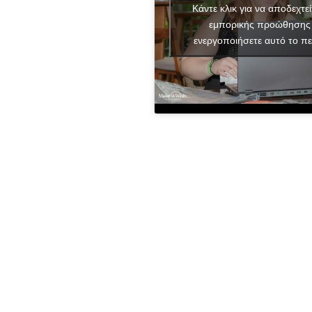
Κάντε κλικ για να αποδεχτεί
εμπορικής προώθησης 
ενεργοποιήσετε αυτό το πε