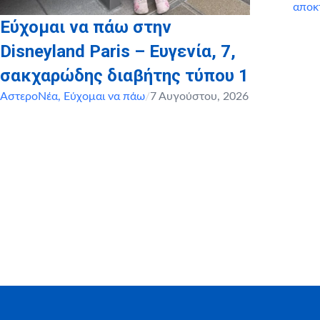
αποκ
Εύχομαι να πάω στην
Disneyland Paris – Ευγενία, 7,
σακχαρώδης διαβήτης τύπου 1
ΑστεροΝέα
,
Εύχομαι να πάω
/
7 Αυγούστου, 2026